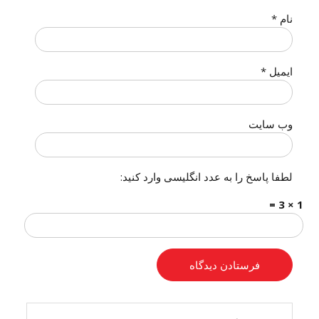
نام
*
ایمیل
*
وب‌ سایت
لطفا پاسخ را به عدد انگلیسی وارد کنید:
1 × 3 =