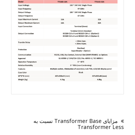
راهبری
نوشته
مزایای Transformer Base نسبت به
Transformer Less