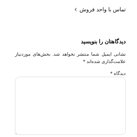
تماس با واحد فروش
دیدگاهتان را بنویسید
نشانی ایمیل شما منتشر نخواهد شد.
بخش‌های موردنیاز
علامت‌گذاری شده‌اند
*
دیدگاه
*