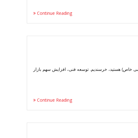
Continue Reading
می خاص) هستید، خرسندیم. توسعه فنی، افزایش سهم بازار
Continue Reading