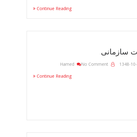
Continue Reading
ت سازمانی
On
Hamed
No Comment
1348-10
چارت
Continue Reading
سازمانی