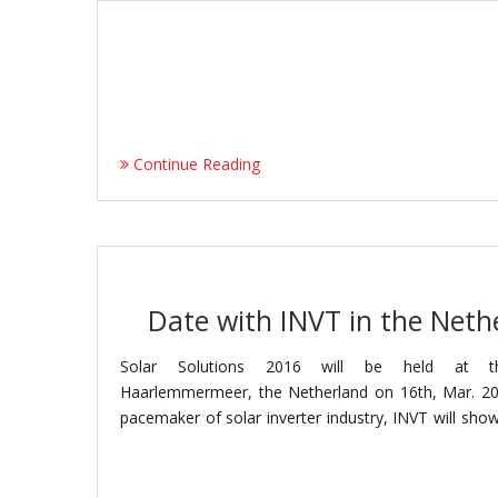
Continue Reading
Date with INVT in the Neth
Solar Solutions 2016 will be held at th
Haarlemmermeer, the Netherland on 16th, Mar. 20
pacemaker of solar inverter industry, INVT will show