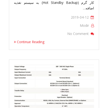
کار گرم (Hot Standby Backup) به سیستم تغذیه
اضافه…
2019-04-12
Modir
On TTS-102-32
No Comment
Continue Reading