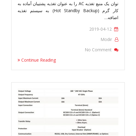
توان یک منبع تغذیه AC را به عنوان تغذیه پشتیبان آماده به
کار گرم (Hot Standby Backup) به سیستم تغذیه
اضافه…
2019-04-12
Modir
On TTS-102-32
No Comment
Continue Reading