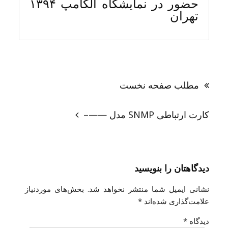
حضور در نمایشگاه الکامپ ۱۳۹۴
تهران
راهبری
نوشته
مطلب صفحه نخست
کارت ارتباطی SNMP مدل ——–
دیدگاهتان را بنویسید
نشانی ایمیل شما منتشر نخواهد شد.
بخش‌های موردنیاز
علامت‌گذاری شده‌اند
*
دیدگاه
*