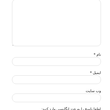
نام
*
ایمیل
*
وب‌ سایت
لطفا پاسخ را به عدد انگلیسی وارد کنید: