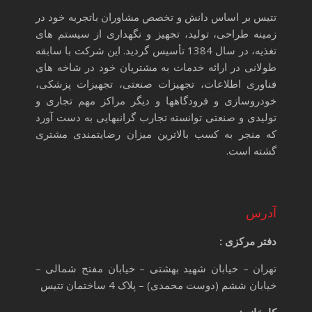
تتیس بر اساس دانش و تخصص مشاوران باتجربه خود در
زمینه طراحی، تولید، تجهیز و نگهداری از سیستم های
تغذیه، در سال 1384 تأسیس گردید. این شرکت با سابقه
طولانی در ارائه خدمات به مشتریان خود در شاخه های
فناوری اطلاعات، تجهیزات صنعتی، تجهیزات پزشکی،
خودروسازی و فرودگاهها و دیگر مراکز مهم تجاری و
تولیدی و صنعتی توانسته تجارب گرانبهایی به دست آورد
که منجر به کسب بالاترین میزان رضایتمندی مشتری
گشته است.
آدرس
دفتر مرکزی :
تهران – خیابان شهید بهشتی – خیابان مفتح شمالی –
خیابان ششم (دوست محمدی) – پلاک 4 ساختمان تتیس
کارخانه :