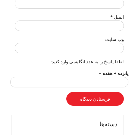
ایمیل
*
وب‌ سایت
لطفا پاسخ را به عدد انگلیسی وارد کنید:
پانزده + هفده =
دسته‌ها