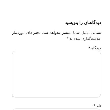
دیدگاهتان را بنویسید
نشانی ایمیل شما منتشر نخواهد شد.
بخش‌های موردنیاز
علامت‌گذاری شده‌اند
*
دیدگاه
*
نام
*