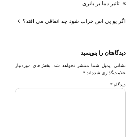
تاثیر دما بر باتری
اگر يو پي اس خراب شود چه اتفاقي مي افتد؟
دیدگاهتان را بنویسید
نشانی ایمیل شما منتشر نخواهد شد.
بخش‌های موردنیاز
علامت‌گذاری شده‌اند
*
دیدگاه
*