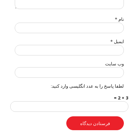
نام
*
ایمیل
*
وب‌ سایت
لطفا پاسخ را به عدد انگلیسی وارد کنید:
3 × 2 =