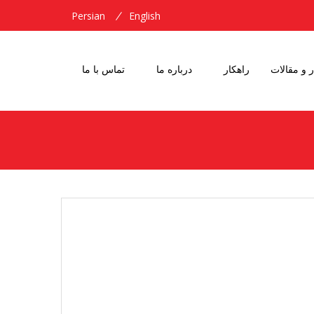
Persian
English
ر و مقالات
راهکار
درباره ما
تماس با ما