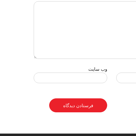
وب‌ سایت