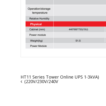
(HT11 Series Tower Online UPS 1-3kVA
(220V/230V/240V