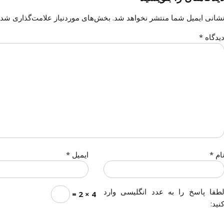
شانی ایمیل شما منتشر نخواهد شد.
بخش‌های موردنیاز علامت‌گذاری شده
یدگاه
*
ام
*
ایمیل
*
طفا پاسخ را به عدد انگلیسی وارد
4 × 2 =
نید: