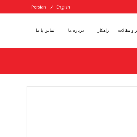
Persian
English
ر و مقالات
راهکار
درباره ما
تماس با ما