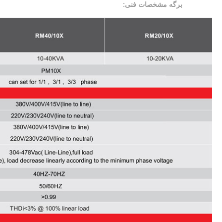
برگه مشخصات فنی: