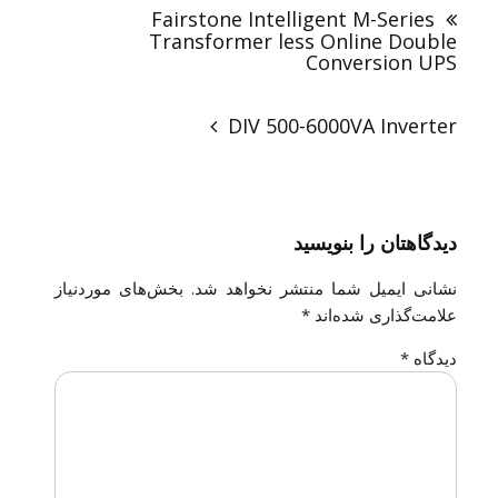
نوشته
Fairstone Intelligent M-Series
Transformer less Online Double
Conversion UPS
DIV 500-6000VA Inverter
دیدگاهتان را بنویسید
نشانی ایمیل شما منتشر نخواهد شد.
بخش‌های موردنیاز
علامت‌گذاری شده‌اند
*
دیدگاه
*