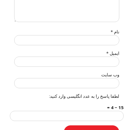
نام
*
ایمیل
*
وب‌ سایت
لطفا پاسخ را به عدد انگلیسی وارد کنید:
15 − 4 =