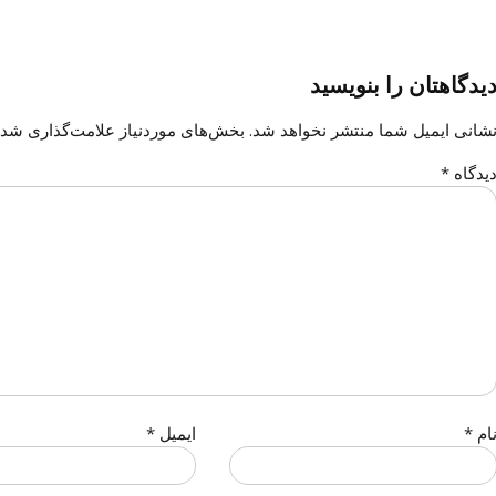
یدگاهتان را بنویسید
شانی ایمیل شما منتشر نخواهد شد.
بخش‌های موردنیاز علامت‌گذاری شده
یدگاه
*
ام
*
ایمیل
*