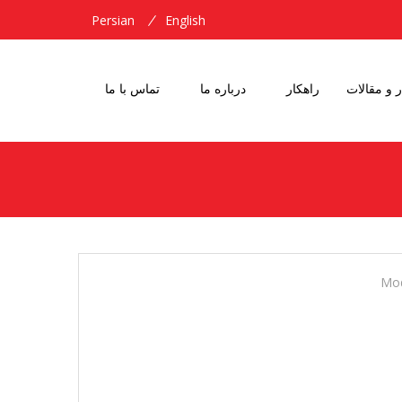
Persian
English
ر و مقالات
راهکار
درباره ما
تماس با ما
Mod