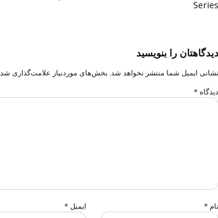
Serie
یدگاهتان را بنویسید
شانی ایمیل شما منتشر نخواهد شد.
بخش‌های موردنیاز علامت‌گذاری شده
یدگاه
*
ام
*
ایمیل
*