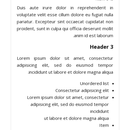
Duis aute irure dolor in reprehenderit in
voluptate velit esse cillum dolore eu fugiat nulla
pariatur. Excepteur sint occaecat cupidatat non
proident, sunt in culpa qui officia deserunt mollit
anim id est laborum.
Header 3
Lorem ipsum dolor sit amet, consectetur
adipisicing elit, sed do eiusmod tempor
incididunt ut labore et dolore magna aliqua.
Unordered list
Consectetur adipisicing elit
Lorem ipsum dolor sit amet, consectetur
adipisicing elit, sed do eiusmod tempor
incididunt
ut labore et dolore magna aliqua
Item