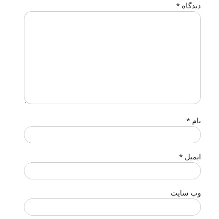
دیدگاه
*
نام
*
ایمیل
*
وب‌ سایت