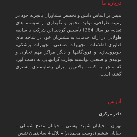
درباره ما
تتیس بر اساس دانش و تخصص مشاوران باتجربه خود در
زمینه طراحی، تولید، تجهیز و نگهداری از سیستم های
تغذیه، در سال 1384 تأسیس گردید. این شرکت با سابقه
طولانی در ارائه خدمات به مشتریان خود در شاخه های
فناوری اطلاعات، تجهیزات صنعتی، تجهیزات پزشکی،
خودروسازی و فرودگاهها و دیگر مراکز مهم تجاری و
تولیدی و صنعتی توانسته تجارب گرانبهایی به دست آورد
که منجر به کسب بالاترین میزان رضایتمندی مشتری
گشته است.
آدرس
دفتر مرکزی :
تهران – خیابان شهید بهشتی – خیابان مفتح شمالی –
خیابان ششم (دوست محمدی) – پلاک 4 ساختمان تتیس