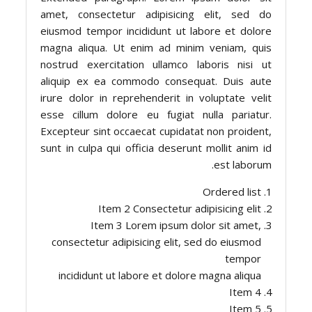
amet, consectetur adipisicing elit, sed do
eiusmod tempor incididunt ut labore et dolore
magna aliqua. Ut enim ad minim veniam, quis
nostrud exercitation ullamco laboris nisi ut
aliquip ex ea commodo consequat. Duis aute
irure dolor in reprehenderit in voluptate velit
esse cillum dolore eu fugiat nulla pariatur.
Excepteur sint occaecat cupidatat non proident,
sunt in culpa qui officia deserunt mollit anim id
est laborum.
Ordered list
Item 2 Consectetur adipisicing elit
Item 3 Lorem ipsum dolor sit amet,
consectetur adipisicing elit, sed do eiusmod
tempor
incididunt ut labore et dolore magna aliqua
Item 4
Item 5