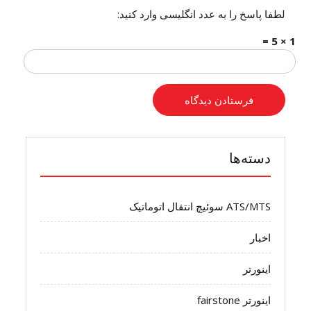
لطفا پاسخ را به عدد انگلیسی وارد کنید:
1 × 5 =
دسته‌ها
ATS/MTS سوئیچ انتقال اتوماتیک
اخبار
اینورتر
اینورتر fairstone