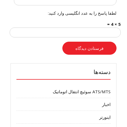
لطفا پاسخ را به عدد انگلیسی وارد کنید:
5 × 4 =
دسته‌ها
ATS/MTS سوئیچ انتقال اتوماتیک
اخبار
اینورتر