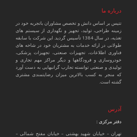
درباره ما
تتیس بر اساس دانش و تخصص مشاوران باتجربه خود در
زمینه طراحی، تولید، تجهیز و نگهداری از سیستم های
تغذیه، در سال 1384 تأسیس گردید. این شرکت با سابقه
طولانی در ارائه خدمات به مشتریان خود در شاخه های
فناوری اطلاعات، تجهیزات صنعتی، تجهیزات پزشکی،
خودروسازی و فرودگاهها و دیگر مراکز مهم تجاری و
تولیدی و صنعتی توانسته تجارب گرانبهایی به دست آورد
که منجر به کسب بالاترین میزان رضایتمندی مشتری
گشته است.
آدرس
دفتر مرکزی :
تهران – خیابان شهید بهشتی – خیابان مفتح شمالی –