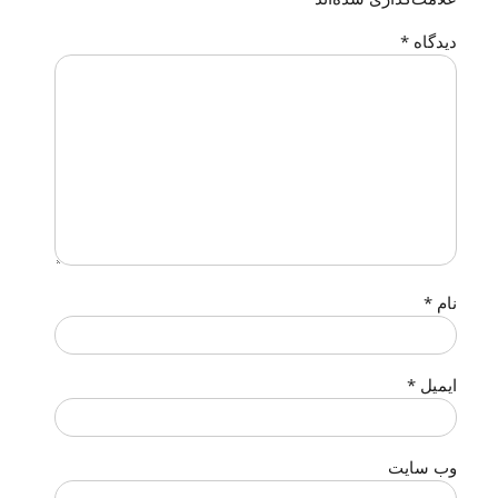
دیدگاه
*
نام
*
ایمیل
*
وب‌ سایت