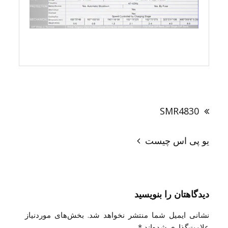
راهبری
نوشته
SMR4830
یو پی اس چیست
دیدگاهتان را بنویسید
نشانی ایمیل شما منتشر نخواهد شد.
بخش‌های موردنیاز
علامت‌گذاری شده‌اند
*