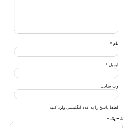
نام
*
ایمیل
*
وب‌ سایت
لطفا پاسخ را به عدد انگلیسی وارد کنید:
4 − یک =