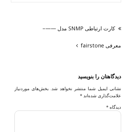
راهبری
نوشته
کارت ارتباطی SNMP مدل ——–
معرفی fairstone
دیدگاهتان را بنویسید
نشانی ایمیل شما منتشر نخواهد شد.
بخش‌های موردنیاز
علامت‌گذاری شده‌اند
*
دیدگاه
*