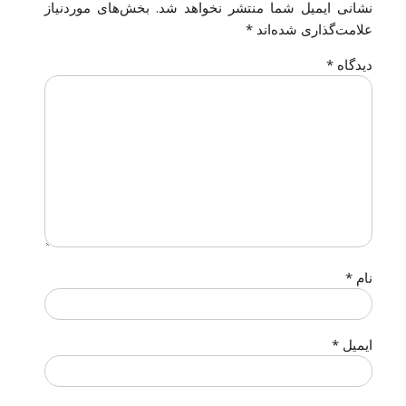
نشانی ایمیل شما منتشر نخواهد شد.
بخش‌های موردنیاز
علامت‌گذاری شده‌اند
*
دیدگاه
*
نام
*
ایمیل
*