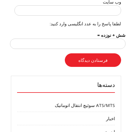
وب‌ سایت
لطفا پاسخ را به عدد انگلیسی وارد کنید:
شش + نوزده =
دسته‌ها
ATS/MTS سوئیچ انتقال اتوماتیک
اخبار
اینورتر