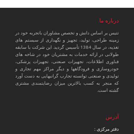
درباره ما
تتیس بر اساس دانش و تخصص مشاوران باتجربه خود در
زمینه طراحی، تولید، تجهیز و نگهداری از سیستم های
تغذیه، در سال 1384 تأسیس گردید. این شرکت با سابقه
طولانی در ارائه خدمات به مشتریان خود در شاخه های
فناوری اطلاعات، تجهیزات صنعتی، تجهیزات پزشکی،
خودروسازی و فرودگاهها و دیگر مراکز مهم تجاری و
تولیدی و صنعتی توانسته تجارب گرانبهایی به دست آورد
که منجر به کسب بالاترین میزان رضایتمندی مشتری
گشته است.
آدرس
دفتر مرکزی :