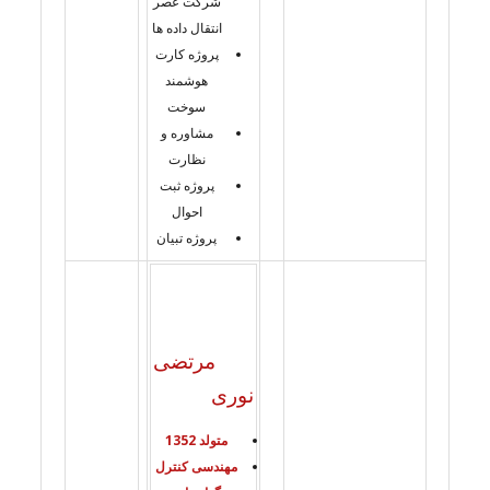
شرکت عصر
انتقال داده ها
پروژه کارت
هوشمند
سوخت
مشاوره و
نظارت
پروژه ثبت
احوال
پروژه تبیان
مرتضی
نوری
متولد 1352
مهندسی کنترل