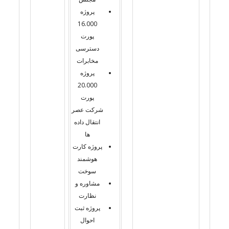
پروژه
16.000
پورت
دسترسی
مخابرات
پروژه
20.000
پورت
شرکت عصر
انتقال داده
ها
پروژه کارت
هوشمند
سوخت
مشاوره و
نظارت
پروژه ثبت
احوال