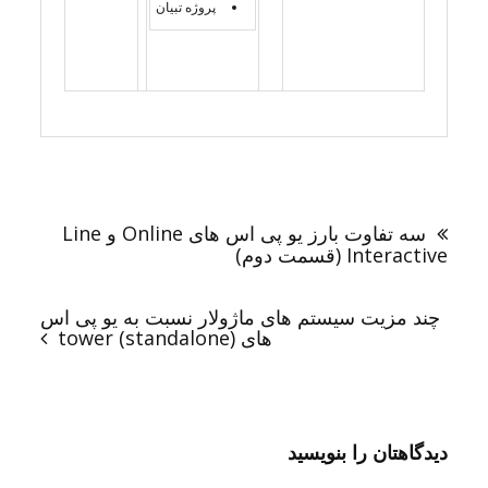
پروژه تبیان
راهبری
نوشته
سه تفاوت بارز یو پی اس های Online و Line
Interactive (قسمت دوم)
چند مزیت سیستم های ماژولار نسبت به یو پی اس
های (tower (standalone
دیدگاهتان را بنویسید