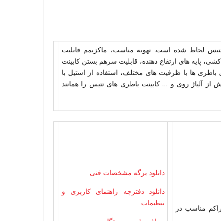
تیس لحاظ شده است. تهویه مناسب، ماکزیمم قابلیت
کشی، پایه های ارتفاع دهنده، قابلیت سرهم بستن کابینت
اطری ها با ظرفیت های مختلف، استفاده از استیل با
 از آلیاژ روی و … کابینت باطری های تتیس را همانند
دانلود برگه مشخصات فنی
دانلود دفترچه راهنمای کاربری و
تنظیمات
تراکم مناسب در