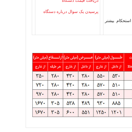
دریافت قیمت دستگاه
پرسیدن یک سوال درباره دستگاه
ستحکام بیشتر