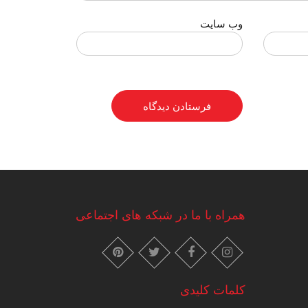
وب‌ سایت
همراه با ما در شبکه های اجتماعی
instagram
pinterest
facebook
twitter
کلمات کلیدی