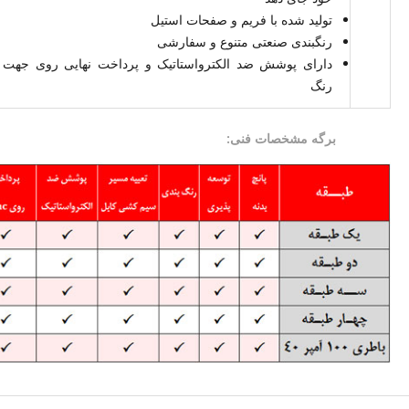
تولید شده با فریم و صفحات استیل
رنگبندی صنعتی متنوع و سفارشی
دارای پوشش ضد الکترواستاتیک و پرداخت نهایی روی جهت ا
رنگ
برگه مشخصات فنی: