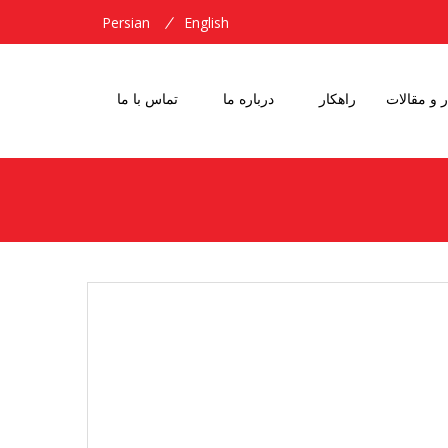
Persian
English
ر و مقالات
راهکار
درباره ما
تماس با ما