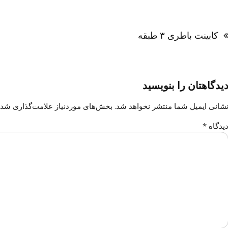
اهبری
وشته
کابینت باطری ۳ طبقه
یدگاهتان را بنویسید
شانی ایمیل شما منتشر نخواهد شد.
بخش‌های موردنیاز علامت‌گذاری شده
یدگاه
*