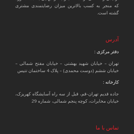
که منجر به کسب بالاترین میزان رضایتمندی مشتری
گشته است.
آدرس
دفتر مرکزی :
تهران – خیابان شهید بهشتی – خیابان مفتح شمالی –
خیابان ششم (دوست محمدی) – پلاک 4 ساختمان تتیس
کارخانه :
جاده قدیم تهران-قم، قبل از سه راه آسایشگاه کهریزک،
خیابان مخابرات، کوچه پنجم شمالی، شماره 29
تماس با ما