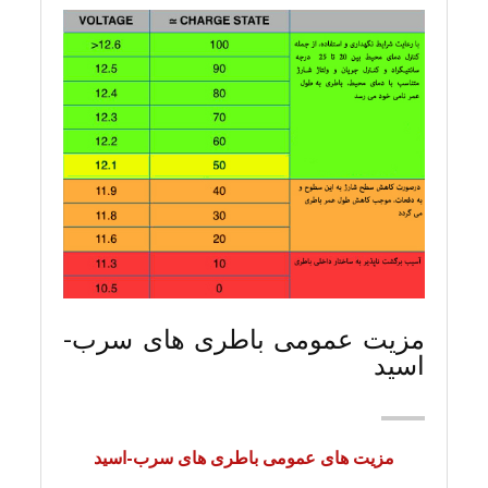
مزیت عمومی باطری های سرب-
اسید
مزیت های عمومی باطری های سرب-اسید