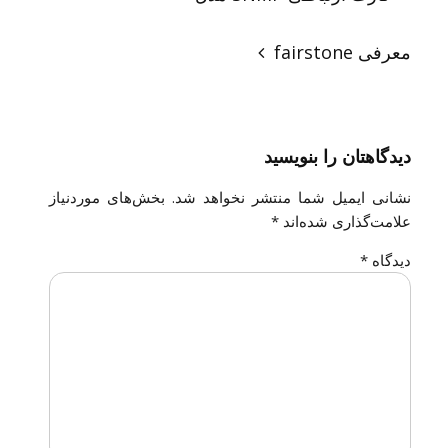
معرفی fairstone
دیدگاهتان را بنویسید
نشانی ایمیل شما منتشر نخواهد شد.
بخش‌های موردنیاز
علامت‌گذاری شده‌اند
*
دیدگاه
*