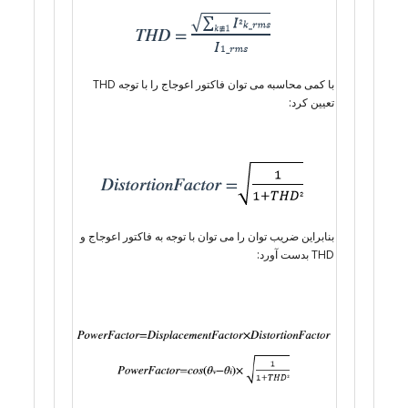
با کمی محاسبه می توان فاکتور اعوجاج را با توجه THD
تعیین کرد:
بنابراین ضریب توان را می توان با توجه به فاکتور اعوجاج و
THD بدست آورد: