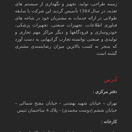
زمینه طراحی، تولید، تجهیز و نگهداری از سیستم های
تغذیه، در سال 1384 تأسیس گردید. این شرکت با سابقه
طولانی در ارائه خدمات به مشتریان خود در شاخه های
فناوری اطلاعات، تجهیزات صنعتی، تجهیزات پزشکی،
خودروسازی و فرودگاهها و دیگر مراکز مهم تجاری و
تولیدی و صنعتی توانسته تجارب گرانبهایی به دست آورد
که منجر به کسب بالاترین میزان رضایتمندی مشتری
گشته است.
آدرس
دفتر مرکزی :
تهران – خیابان شهید بهشتی – خیابان مفتح شمالی –
خیابان ششم (دوست محمدی) – پلاک 4 ساختمان تتیس
کارخانه :