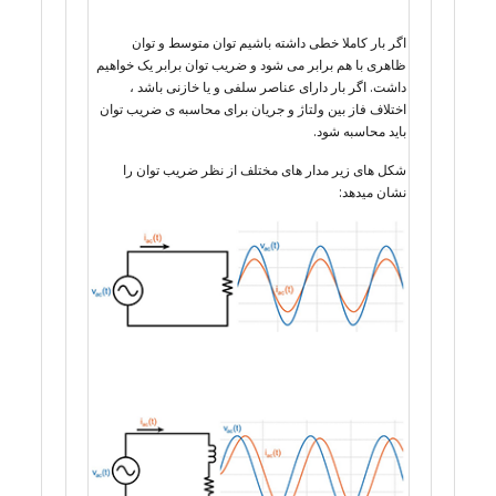
اگر بار کاملا خطی داشته باشیم توان متوسط و توان
ظاهری با هم برابر می شود و ضریب توان برابر یک خواهیم
داشت. اگر بار دارای عناصر سلفی و یا خازنی باشد ،
اختلاف فاز بین ولتاژ و جریان برای محاسبه ی ضریب توان
باید محاسبه شود.
شکل های زیر مدار های مختلف از نظر ضریب توان را
نشان میدهد: