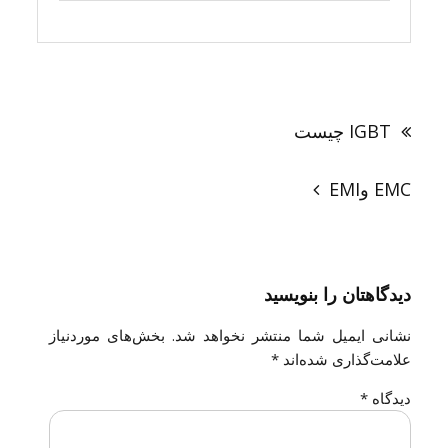
راهبری
نوشته
IGBT چیست
EMC وEMI
دیدگاهتان را بنویسید
نشانی ایمیل شما منتشر نخواهد شد.
بخش‌های موردنیاز
علامت‌گذاری شده‌اند
*
دیدگاه
*