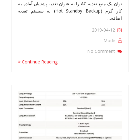
توان یک منبع تغذیه AC را به عنوان تغذیه پشتیبان آماده به
کار گرم (Hot Standby Backup) به سیستم تغذیه
اضافه…
2019-04-12
Modir
On TTS-102-32
No Comment
Continue Reading