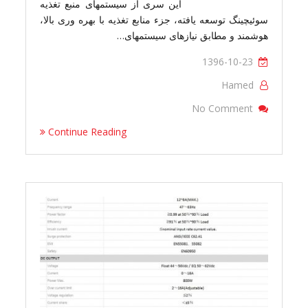
این سری از سیستمهای منبع تغذیه
سوئیچینگ توسعه یافته، جزء منابع تغذیه با بهره وری بالا،
هوشمند و مطابق نیازهای سیستمهای…
1396-10-23
Hamed
On SMR4830
No Comment
Continue Reading