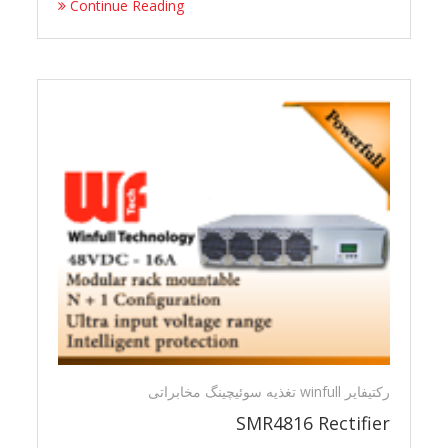
Continue Reading
رکتیفایر winfull تغذیه سوئیچینگ مخابراتی
SMR4816 Rectifier