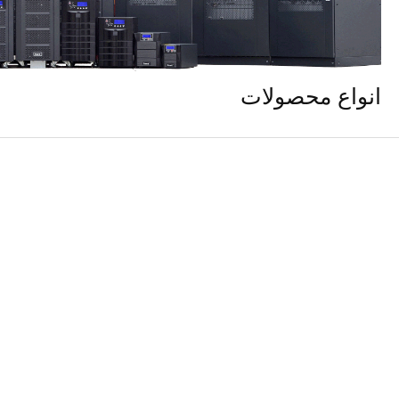
انواع محصولات