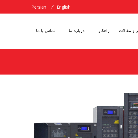
Persian
English
ر و مقالات
راهکار
درباره ما
تماس با ما