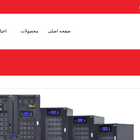
صفحه اصلی
محصولات
اخبا