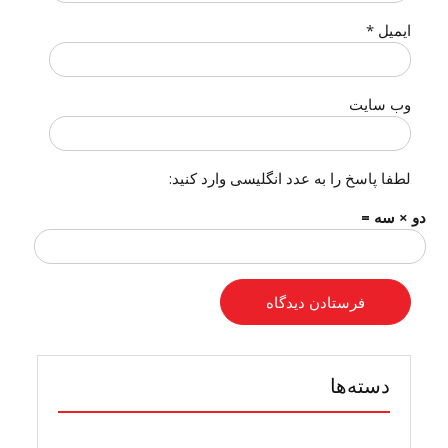
ایمیل
*
وب‌ سایت
لطفا پاسخ را به عدد انگلیسی وارد کنید:
دو × سه =
دسته‌ها