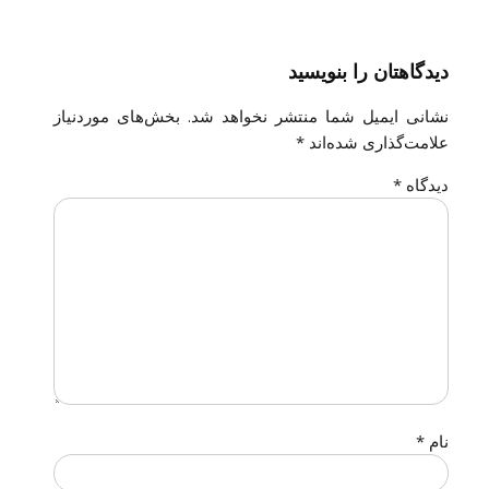
دیدگاهتان را بنویسید
نشانی ایمیل شما منتشر نخواهد شد.
بخش‌های موردنیاز
علامت‌گذاری شده‌اند
*
دیدگاه
*
نام
*