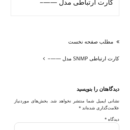
کارت ارتباطی مدل ——–
راهبری
نوشته
مطلب صفحه نخست
کارت ارتباطی SNMP مدل ——–
دیدگاهتان را بنویسید
نشانی ایمیل شما منتشر نخواهد شد.
بخش‌های موردنیاز
علامت‌گذاری شده‌اند
*
دیدگاه
*