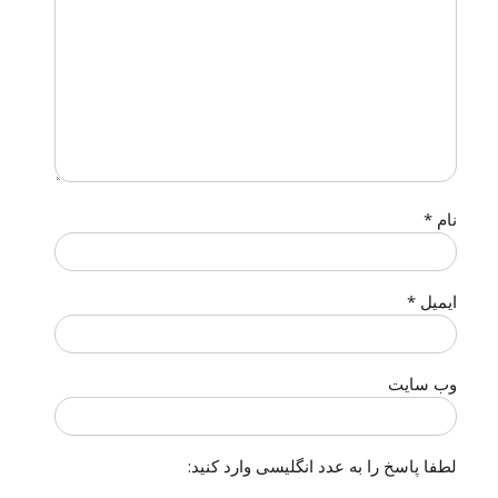
نام
*
ایمیل
*
وب‌ سایت
لطفا پاسخ را به عدد انگلیسی وارد کنید: