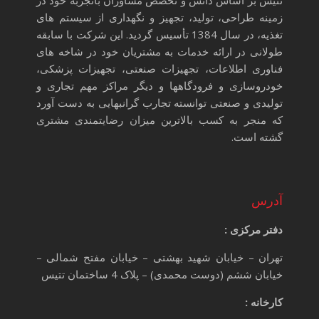
زمینه طراحی، تولید، تجهیز و نگهداری از سیستم های
تغذیه، در سال 1384 تأسیس گردید. این شرکت با سابقه
طولانی در ارائه خدمات به مشتریان خود در شاخه های
فناوری اطلاعات، تجهیزات صنعتی، تجهیزات پزشکی،
خودروسازی و فرودگاهها و دیگر مراکز مهم تجاری و
تولیدی و صنعتی توانسته تجارب گرانبهایی به دست آورد
که منجر به کسب بالاترین میزان رضایتمندی مشتری
گشته است.
آدرس
دفتر مرکزی :
تهران – خیابان شهید بهشتی – خیابان مفتح شمالی –
خیابان ششم (دوست محمدی) – پلاک 4 ساختمان تتیس
کارخانه :