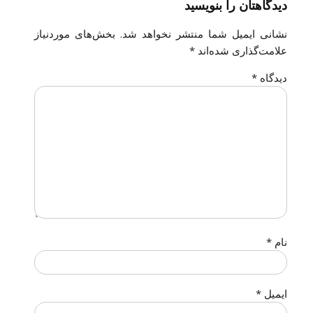
دیدگاهتان را بنویسید
نشانی ایمیل شما منتشر نخواهد شد.
بخش‌های موردنیاز
علامت‌گذاری شده‌اند
*
دیدگاه
*
نام
*
ایمیل
*