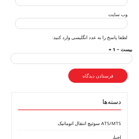
وب‌ سایت
لطفا پاسخ را به عدد انگلیسی وارد کنید:
بیست − 1 =
دسته‌ها
ATS/MTS سوئیچ انتقال اتوماتیک
اخبار