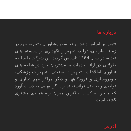
درباره ما
تتیس بر اساس دانش و تخصص مشاوران باتجربه خود در
زمینه طراحی، تولید، تجهیز و نگهداری از سیستم های
تغذیه، در سال 1384 تأسیس گردید. این شرکت با سابقه
طولانی در ارائه خدمات به مشتریان خود در شاخه های
فناوری اطلاعات، تجهیزات صنعتی، تجهیزات پزشکی،
خودروسازی و فرودگاهها و دیگر مراکز مهم تجاری و
تولیدی و صنعتی توانسته تجارب گرانبهایی به دست آورد
که منجر به کسب بالاترین میزان رضایتمندی مشتری
گشته است.
آدرس